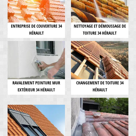
ENTREPRISE DE COUVERTURE 34
NETTOYAGE ET DÉMOUSSAGE DE
HÉRAULT
TOITURE 34 HÉRAULT
RAVALEMENT PEINTURE MUR
CHANGEMENT DE TOITURE 34
EXTÉRIEUR 34 HÉRAULT
HÉRAULT