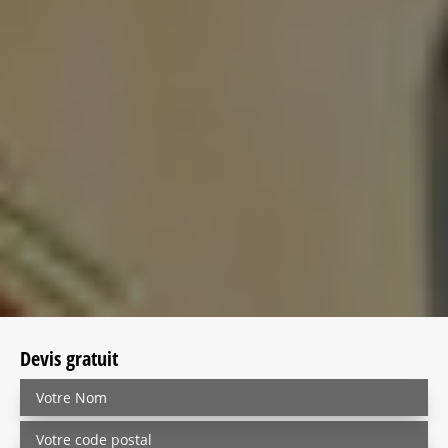
Devis gratuit