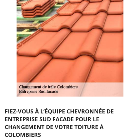
FIEZ-VOUS À L’ÉQUIPE CHEVRONNÉE DE
ENTREPRISE SUD FACADE POUR LE
CHANGEMENT DE VOTRE TOITURE À
COLOMBIERS