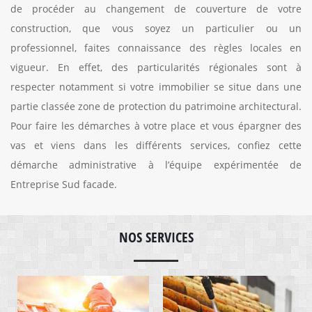
de procéder au changement de couverture de votre
construction, que vous soyez un particulier ou un
professionnel, faites connaissance des règles locales en
vigueur. En effet, des particularités régionales sont à
respecter notamment si votre immobilier se situe dans une
partie classée zone de protection du patrimoine architectural.
Pour faire les démarches à votre place et vous épargner des
vas et viens dans les différents services, confiez cette
démarche administrative à l’équipe expérimentée de
Entreprise Sud facade.
NOS SERVICES