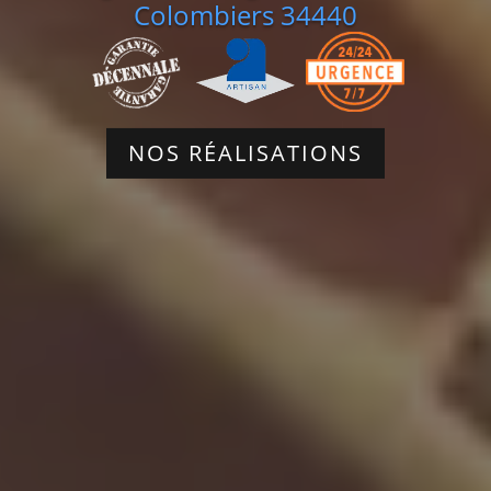
Colombiers 34440
NOS RÉALISATIONS