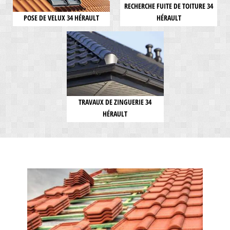
RECHERCHE FUITE DE TOITURE 34
POSE DE VELUX 34 HÉRAULT
HÉRAULT
TRAVAUX DE ZINGUERIE 34
HÉRAULT