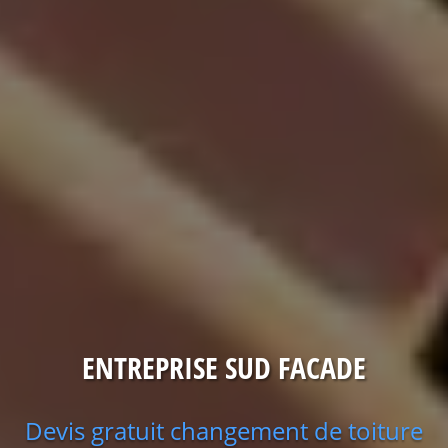
ENTREPRISE SUD FACADE
Devis gratuit changement de toiture