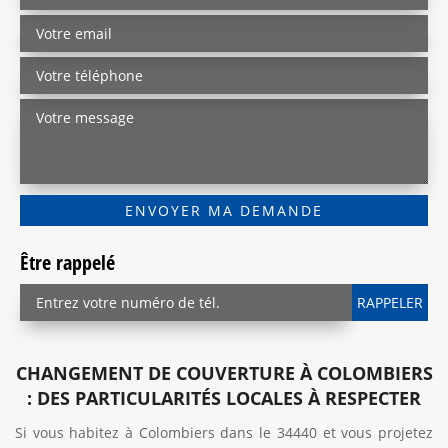
Être rappelé
CHANGEMENT DE COUVERTURE À COLOMBIERS
: DES PARTICULARITÉS LOCALES À RESPECTER
Si vous habitez à Colombiers dans le 34440 et vous projetez