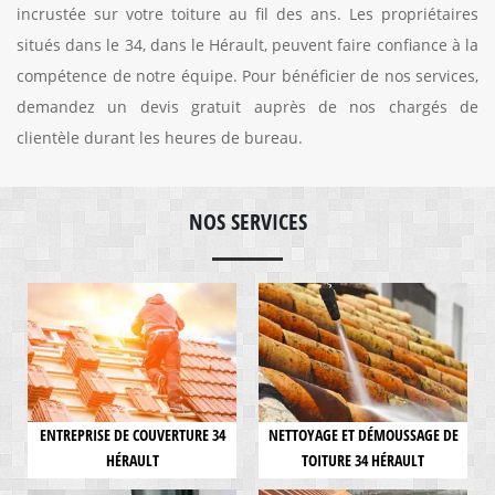
incrustée sur votre toiture au fil des ans. Les propriétaires
situés dans le 34, dans le Hérault, peuvent faire confiance à la
compétence de notre équipe. Pour bénéficier de nos services,
demandez un devis gratuit auprès de nos chargés de
clientèle durant les heures de bureau.
NOS SERVICES
ENTREPRISE DE COUVERTURE 34
NETTOYAGE ET DÉMOUSSAGE DE
HÉRAULT
TOITURE 34 HÉRAULT