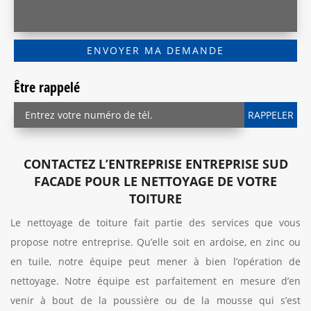
Être rappelé
CONTACTEZ L’ENTREPRISE ENTREPRISE SUD
FACADE POUR LE NETTOYAGE DE VOTRE
TOITURE
Le nettoyage de toiture fait partie des services que vous
propose notre entreprise. Qu’elle soit en ardoise, en zinc ou
en tuile, notre équipe peut mener à bien l’opération de
nettoyage. Notre équipe est parfaitement en mesure d’en
venir à bout de la poussière ou de la mousse qui s’est