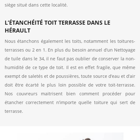
siège situé dans cette localité.
L’ÉTANCHÉITÉ TOIT TERRASSE DANS LE
HÉRAULT
Nous étanchons également les toits, notamment les toitures-
terrasses ou 2 en 1. En plus du besoin annuel d’un Nettoyage
de tuile dans le 34, il ne faut pas oublier de conserver la non-
humidité de ce type de toit. Il est en effet fragile, que même
exempt de saletés et de poussières, toute source d’eau et d’air
doit être écarté le plus loin possible de votre toit-terrasse.
Nos couvreurs maitrisent bien comment procéder pour
étancher correctement n’importe quelle toiture qui sert de
terrasse.