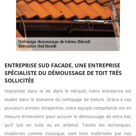
ENTREPRISE SUD FACADE, UNE ENTREPRISE
SPÉCIALISTE DU DÉMOUSSAGE DE TOIT TRÈS
SOLLICITÉE
Implantée dans le 34, dans le Hérault, notre entreprise est
leader dans le domaine du nettoyage de toiture. Grâce à nos
plusieurs années d’expertise, notre équipe compétente est en
mesure d’intervenir pour assurer le démoussage de votre toit,
qu’il soit en tuile ou en ardoise. Toutes les techniques,
modernes comme classique, sont bien maîtrisées par nos