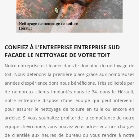
CONFIEZ À L’ENTREPRISE ENTREPRISE SUD
FACADE LE NETTOYAGE DE VOTRE TOIT
Notre entreprise est leader dans le domaine du nettoyage de
toit. Nous détenons la première place grâce aux nombreuses
années d’expérience dont nous bénéficions. Très sollicitée par
de nombreux clients implantés dans le 34, dans le Hérault,
notre entreprise dispose d’une équipe qui peut intervenir
pour assurer le nettoyage de toiture en tuile ou encore en
ardoise. Si vous souhaitez profiter de la compétence de notre
équipe chevronnée, vous pouvez vous adresser à nos chargés
de clientèle aux heures de bureau ou vous rendre à notre