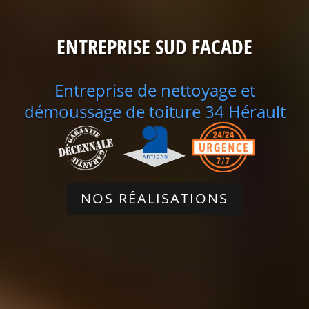
ENTREPRISE SUD FACADE
Entreprise de nettoyage et
démoussage de toiture 34 Hérault
NOS RÉALISATIONS