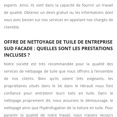
experts. Ainsi, ils sont dans la capacité de fournir un travail
de qualité. Obtenez un devis gratuit ou les informations dont
vous avez besoin sur nos services en appelant nos chargés de
clientèle.
OFFRE DE NETTOYAGE DE TUILE DE ENTREPRISE
SUD FACADE : QUELLES SONT LES PRESTATIONS
INCLUSES ?
Notre société est très recommandée pour la qualité des
services de nettoyage de tuile que nous offrons à l’ensemble
de nos clients. Bien qu’ils soient très exigeants, les
propriétaires situés dans le 34, dans le Hérault nous font
confiance pour entretenir leurs toits en tuile. Dans le
nettoyage proprement dit, nous assurons le démoussage, le
nettoyage ainsi que l’hydrofugation de la toiture en tuile. Pour
garantir la qualité de notre travail, nous n’avons recours