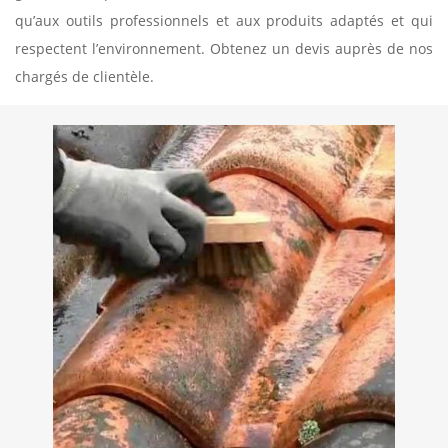
qu’aux outils professionnels et aux produits adaptés et qui
respectent l’environnement. Obtenez un devis auprès de nos
chargés de clientèle.