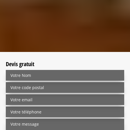
Devis gratuit