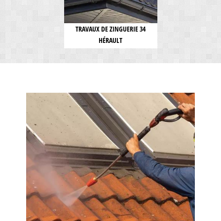
TRAVAUX DE ZINGUERIE 34
HÉRAULT