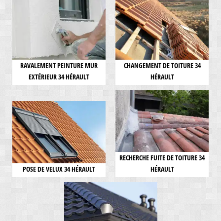
RAVALEMENT PEINTURE MUR
CHANGEMENT DE TOITURE 34
EXTÉRIEUR 34 HÉRAULT
HÉRAULT
RECHERCHE FUITE DE TOITURE 34
POSE DE VELUX 34 HÉRAULT
HÉRAULT