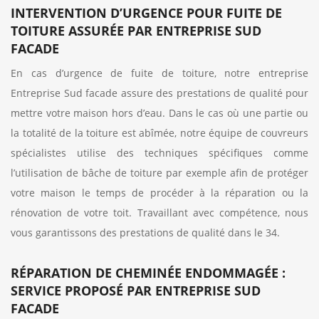
INTERVENTION D’URGENCE POUR FUITE DE
TOITURE ASSURÉE PAR ENTREPRISE SUD
FACADE
En cas d’urgence de fuite de toiture, notre entreprise
Entreprise Sud facade assure des prestations de qualité pour
mettre votre maison hors d’eau. Dans le cas où une partie ou
la totalité de la toiture est abîmée, notre équipe de couvreurs
spécialistes utilise des techniques spécifiques comme
l’utilisation de bâche de toiture par exemple afin de protéger
votre maison le temps de procéder à la réparation ou la
rénovation de votre toit. Travaillant avec compétence, nous
vous garantissons des prestations de qualité dans le 34.
RÉPARATION DE CHEMINÉE ENDOMMAGÉE :
SERVICE PROPOSÉ PAR ENTREPRISE SUD
FACADE