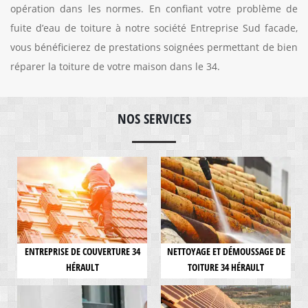
opération dans les normes. En confiant votre problème de
fuite d’eau de toiture à notre société Entreprise Sud facade,
vous bénéficierez de prestations soignées permettant de bien
réparer la toiture de votre maison dans le 34.
NOS SERVICES
ENTREPRISE DE COUVERTURE 34
NETTOYAGE ET DÉMOUSSAGE DE
HÉRAULT
TOITURE 34 HÉRAULT