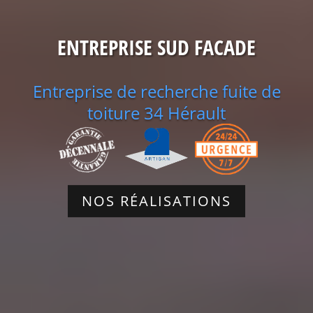
ENTREPRISE SUD FACADE
Entreprise de recherche fuite de
toiture 34 Hérault
NOS RÉALISATIONS