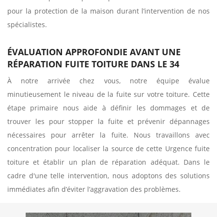
pour la protection de la maison durant l’intervention de nos
spécialistes.
ÉVALUATION APPROFONDIE AVANT UNE
RÉPARATION FUITE TOITURE DANS LE 34
À notre arrivée chez vous, notre équipe évalue
minutieusement le niveau de la fuite sur votre toiture. Cette
étape primaire nous aide à définir les dommages et de
trouver les pour stopper la fuite et prévenir dépannages
nécessaires pour arrêter la fuite. Nous travaillons avec
concentration pour localiser la source de cette Urgence fuite
toiture et établir un plan de réparation adéquat. Dans le
cadre d'une telle intervention, nous adoptons des solutions
immédiates afin d’éviter l’aggravation des problèmes.