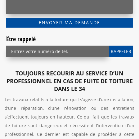
Être rappelé
TOUJOURS RECOURIR AU SERVICE D’UN
PROFESSIONNEL EN CAS DE FUITE DE TOITURE
DANS LE 34
Les travaux relatifs à la toiture qu’il s’agisse d’une installation,
d’une réparation, d’une rénovation ou des entretiens
s’effectuent toujours en hauteur. Ce qui fait que les travaux
de toiture sont dangereux et nécessitent l’intervention d’un
professionnel. Ce dernier est capable de procéder à cette