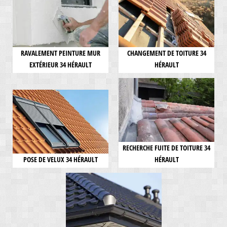
RAVALEMENT PEINTURE MUR
CHANGEMENT DE TOITURE 34
EXTÉRIEUR 34 HÉRAULT
HÉRAULT
RECHERCHE FUITE DE TOITURE 34
POSE DE VELUX 34 HÉRAULT
HÉRAULT