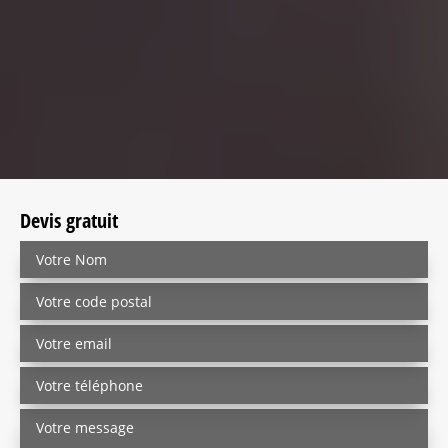
Devis gratuit