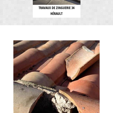
TRAVAUX DE ZINGUERIE 34
HÉRAULT