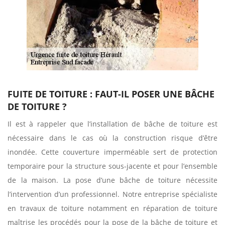
FUITE DE TOITURE : FAUT-IL POSER UNE BÂCHE
DE TOITURE ?
Il est à rappeler que l’installation de bâche de toiture est
nécessaire dans le cas où la construction risque d’être
inondée. Cette couverture imperméable sert de protection
temporaire pour la structure sous-jacente et pour l’ensemble
de la maison. La pose d’une bâche de toiture nécessite
l’intervention d’un professionnel. Notre entreprise spécialiste
en travaux de toiture notamment en réparation de toiture
maîtrise les procédés pour la pose de la bâche de toiture et