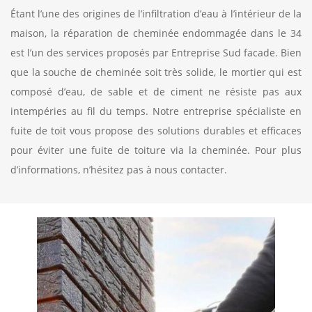
Étant l’une des origines de l’infiltration d’eau à l’intérieur de la
maison, la réparation de cheminée endommagée dans le 34
est l’un des services proposés par Entreprise Sud facade. Bien
que la souche de cheminée soit très solide, le mortier qui est
composé d’eau, de sable et de ciment ne résiste pas aux
intempéries au fil du temps. Notre entreprise spécialiste en
fuite de toit vous propose des solutions durables et efficaces
pour éviter une fuite de toiture via la cheminée. Pour plus
d’informations, n’hésitez pas à nous contacter.