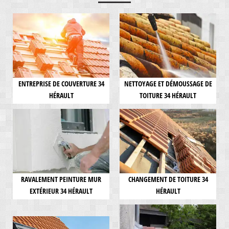
ENTREPRISE DE COUVERTURE 34
NETTOYAGE ET DÉMOUSSAGE DE
HÉRAULT
TOITURE 34 HÉRAULT
RAVALEMENT PEINTURE MUR
CHANGEMENT DE TOITURE 34
EXTÉRIEUR 34 HÉRAULT
HÉRAULT