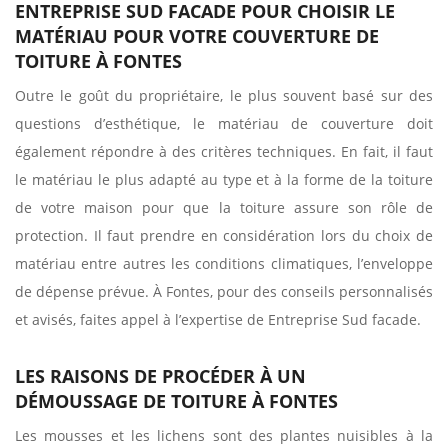
ENTREPRISE SUD FACADE POUR CHOISIR LE
MATÉRIAU POUR VOTRE COUVERTURE DE
TOITURE À FONTES
Outre le goût du propriétaire, le plus souvent basé sur des
questions d’esthétique, le matériau de couverture doit
également répondre à des critères techniques. En fait, il faut
le matériau le plus adapté au type et à la forme de la toiture
de votre maison pour que la toiture assure son rôle de
protection. Il faut prendre en considération lors du choix de
matériau entre autres les conditions climatiques, l’enveloppe
de dépense prévue. À Fontes, pour des conseils personnalisés
et avisés, faites appel à l’expertise de Entreprise Sud facade.
LES RAISONS DE PROCÉDER À UN
DÉMOUSSAGE DE TOITURE À FONTES
Les mousses et les lichens sont des plantes nuisibles à la