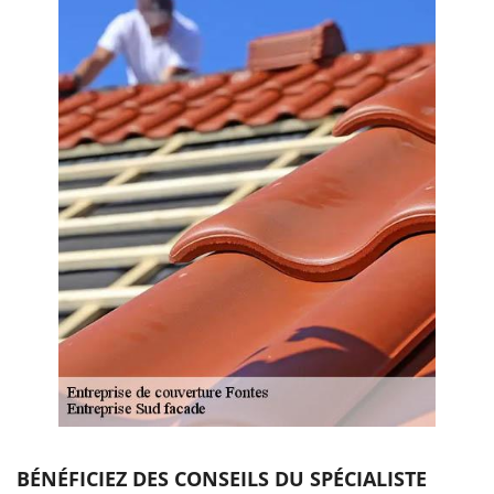
BÉNÉFICIEZ DES CONSEILS DU SPÉCIALISTE