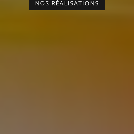
NOS RÉALISATIONS