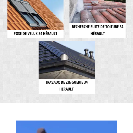
RECHERCHE FUITE DE TOITURE 34
POSE DE VELUX 34 HÉRAULT
HÉRAULT
TRAVAUX DE ZINGUERIE 34
HÉRAULT