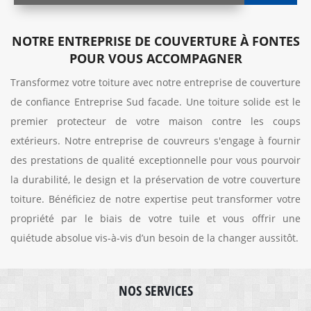
NOTRE ENTREPRISE DE COUVERTURE À FONTES
POUR VOUS ACCOMPAGNER
Transformez votre toiture avec notre entreprise de couverture
de confiance Entreprise Sud facade. Une toiture solide est le
premier protecteur de votre maison contre les coups
extérieurs. Notre entreprise de couvreurs s'engage à fournir
des prestations de qualité exceptionnelle pour vous pourvoir
la durabilité, le design et la préservation de votre couverture
toiture. Bénéficiez de notre expertise peut transformer votre
propriété par le biais de votre tuile et vous offrir une
quiétude absolue vis-à-vis d’un besoin de la changer aussitôt.
NOS SERVICES