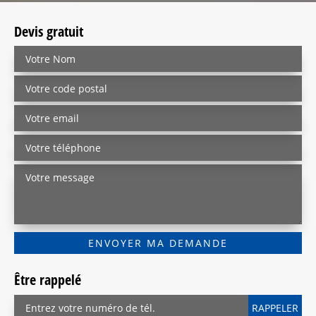
Devis gratuit
Être rappelé