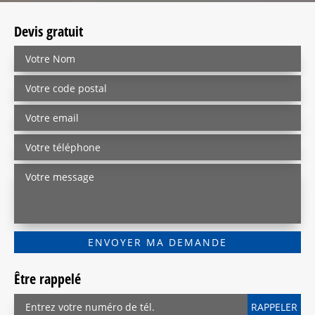
Devis gratuit
Être rappelé