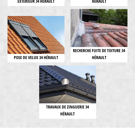
EXTÉRIEUR 34 HÉRAULT
HÉRAULT
RECHERCHE FUITE DE TOITURE 34
POSE DE VELUX 34 HÉRAULT
HÉRAULT
TRAVAUX DE ZINGUERIE 34
HÉRAULT