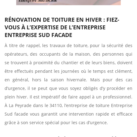
RÉNOVATION DE TOITURE EN HIVER : FIEZ-
VOUS À L’EXPERTISE DE L’ENTREPRISE
ENTREPRISE SUD FACADE
À titre de rappel, les travaux de toiture, pour la sécurité des
opérateurs, des occupants de la maison, des personnes qui
se trouvent à proximité du chantier et de leurs biens, doivent
être effectués pendant les journées où le temps est clément,
en général, hors la saison hivernale. Mais pour des cas
d’urgence, il se peut que vous soyez obligés d’y procéder en
plein hiver. Il est impératif de faire appel à un professionnel.
À La Peyrade dans le 34110, l’entreprise de toiture Entreprise
Sud facade vous garantit une intervention rapide et efficace
grâce à son service spécial pour les cas d’urgence.