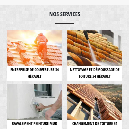
NOS SERVICES
ENTREPRISE DE COUVERTURE 34
NETTOYAGE ET DÉMOUSSAGE DE
HÉRAULT
TOITURE 34 HÉRAULT
RAVALEMENT PEINTURE MUR
CHANGEMENT DE TOITURE 34