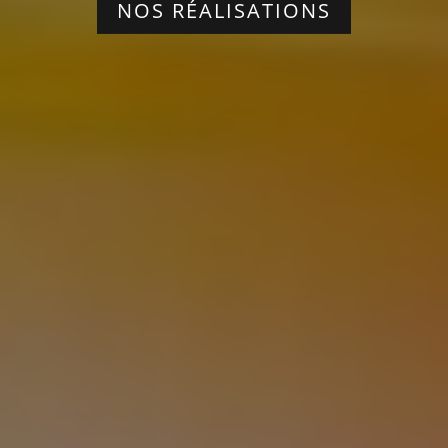
NOS RÉALISATIONS