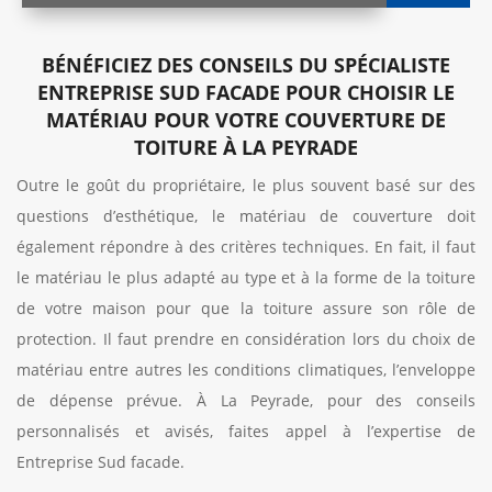
BÉNÉFICIEZ DES CONSEILS DU SPÉCIALISTE
ENTREPRISE SUD FACADE POUR CHOISIR LE
MATÉRIAU POUR VOTRE COUVERTURE DE
TOITURE À LA PEYRADE
Outre le goût du propriétaire, le plus souvent basé sur des
questions d’esthétique, le matériau de couverture doit
également répondre à des critères techniques. En fait, il faut
le matériau le plus adapté au type et à la forme de la toiture
de votre maison pour que la toiture assure son rôle de
protection. Il faut prendre en considération lors du choix de
matériau entre autres les conditions climatiques, l’enveloppe
de dépense prévue. À La Peyrade, pour des conseils
personnalisés et avisés, faites appel à l’expertise de
Entreprise Sud facade.