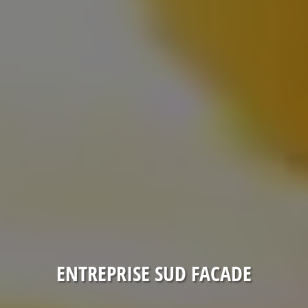
ENTREPRISE SUD FACADE