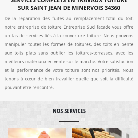
SUR SAINT JEAN DE MINERVOIS 34360
De la réparation des fuites au remplacement total du toit,
notre entreprise de toiture Entreprise Sud facade vous offre
un tas de services liés à la couverture toiture. Nous pouvons
manipuler toutes les formes de toitures, des toits en pente
aux toits plats sans oublier les toitures-terrasses, avec les
meilleurs matériaux en vente sur le marché. Votre satisfaction
et la performance de votre toiture sont nos priorités. Nous
tenons à cœur de bien travailler quelle que soit la difficulté
pouvant être rencontré.
NOS SERVICES