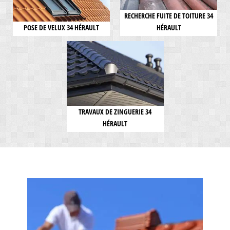
RECHERCHE FUITE DE TOITURE 34
POSE DE VELUX 34 HÉRAULT
HÉRAULT
TRAVAUX DE ZINGUERIE 34
HÉRAULT