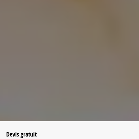
Devis gratuit