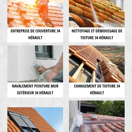
ENTREPRISE DE COUVERTURE 34
NETTOYAGE ET DÉMOUSSAGE DE
HÉRAULT
TOITURE 34 HÉRAULT
RAVALEMENT PEINTURE MUR
CHANGEMENT DE TOITURE 34
EXTÉRIEUR 34 HÉRAULT
HÉRAULT