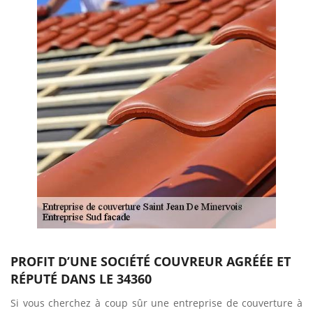
PROFIT D’UNE SOCIÉTÉ COUVREUR AGRÉÉE ET
RÉPUTÉ DANS LE 34360
Si vous cherchez à coup sûr une entreprise de couverture à