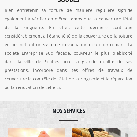
Bien entretenir sa toiture de manière régulière signifie
également à vérifier en même temps que la couverture l’état
de la zinguerie. En effet, cette dernière contribue
considérablement à l’étanchéité de la couverture de la toiture
en permettant un système d’évacuation d’eau performant. La
société Entreprise Sud facade, couvreur le plus plébiscité
dans la ville de Soubes pour la grande qualité de ses
prestations, incorpore dans ses offres de travaux de
couverture le contrôle de l’état de la zinguerie et la réparation
ou la rénovation de celle-ci.
NOS SERVICES