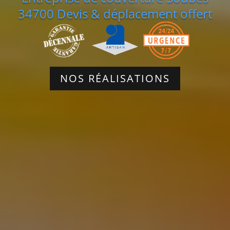
34700 Devis & déplacement offert
NOS RÉALISATIONS