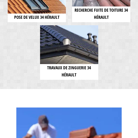
RECHERCHE FUITE DE TOITURE 34
POSE DE VELUX 34 HÉRAULT
HÉRAULT
TRAVAUX DE ZINGUERIE 34
HÉRAULT