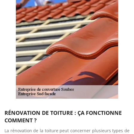
RÉNOVATION DE TOITURE : ÇA FONCTIONNE
COMMENT ?
La rénovation de la toiture peut concerner plusieurs types de