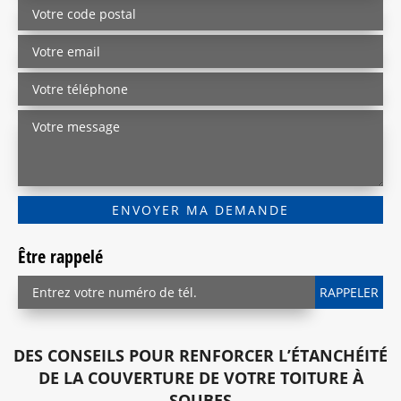
Être rappelé
DES CONSEILS POUR RENFORCER L’ÉTANCHÉITÉ
DE LA COUVERTURE DE VOTRE TOITURE À
SOUBES