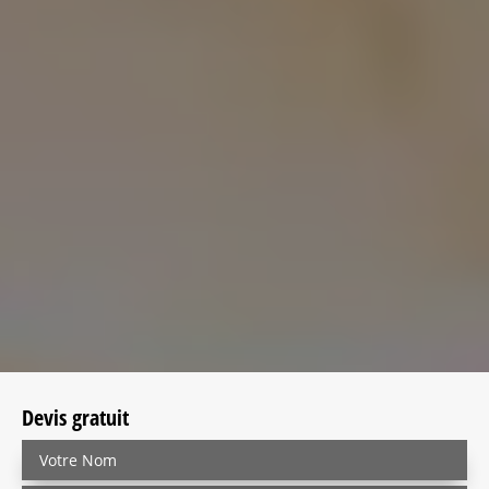
Devis gratuit