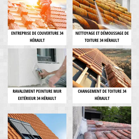
ENTREPRISE DE COUVERTURE 34
NETTOYAGE ET DÉMOUSSAGE DE
HÉRAULT
TOITURE 34 HÉRAULT
RAVALEMENT PEINTURE MUR
CHANGEMENT DE TOITURE 34
EXTÉRIEUR 34 HÉRAULT
HÉRAULT