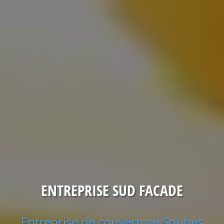
ENTREPRISE SUD FACADE
Entreprise de couverture Soubes