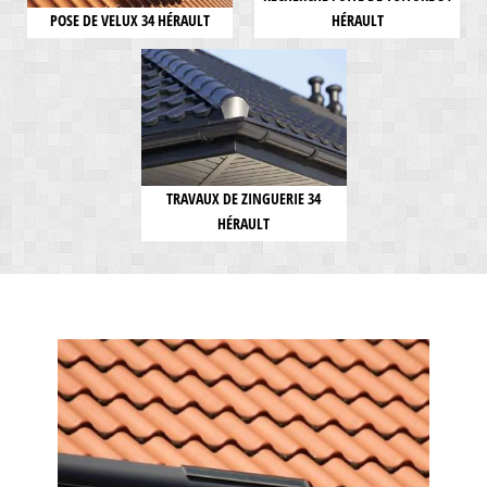
POSE DE VELUX 34 HÉRAULT
HÉRAULT
TRAVAUX DE ZINGUERIE 34
HÉRAULT