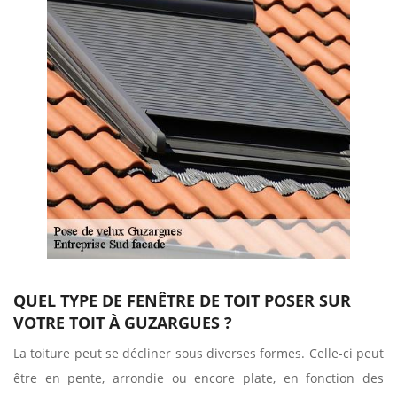
QUEL TYPE DE FENÊTRE DE TOIT POSER SUR
VOTRE TOIT À GUZARGUES ?
La toiture peut se décliner sous diverses formes. Celle-ci peut
être en pente, arrondie ou encore plate, en fonction des