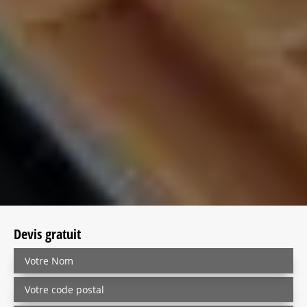
Devis gratuit