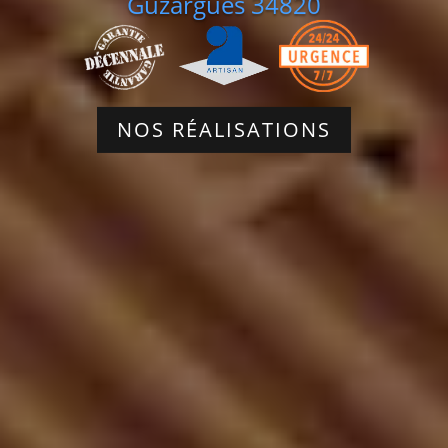
Guzargues 34820
NOS RÉALISATIONS