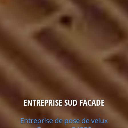
ENTREPRISE SUD FACADE
Entreprise de pose de velux