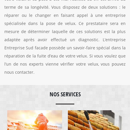
terme de sa longévité. Vous disposez de deux solutions : le
réparer ou le changer en faisant appel à une entreprise
spécialisée dans la pose de velux. Ce prestataire sera en
mesure de déterminer laquelle de ces solutions est la plus
adaptée après avoir effectué un diagnostic. L’entreprise
Entreprise Sud facade possède un savoir-faire spécial dans la
réparation de la fuite d’eau de votre velux. Si vous voulez que
l’un de nos experts vienne vérifier votre velux, vous pouvez
nous contacter.
NOS SERVICES