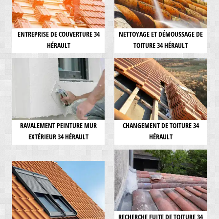
ENTREPRISE DE COUVERTURE 34
NETTOYAGE ET DÉMOUSSAGE DE
HÉRAULT
TOITURE 34 HÉRAULT
RAVALEMENT PEINTURE MUR
CHANGEMENT DE TOITURE 34
EXTÉRIEUR 34 HÉRAULT
HÉRAULT
RECHERCHE FUITE DE TOITURE 34