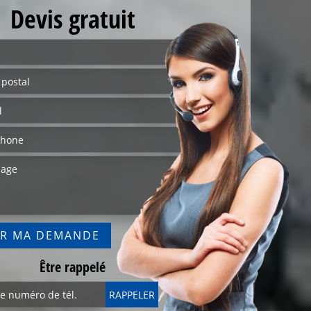
Devis gratuit
Être rappelé