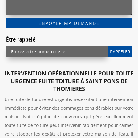
Être rappelé
INTERVENTION OPÉRATIONNELLE POUR TOUTE
URGENCE FUITE TOITURE À SAINT PONS DE
THOMIERES
Une fuite de toiture est urgente, nécessitant une intervention
immédiate pour éviter des dommages considérables sur votre
maison. Notre équipe de couvreurs qui gère excellemment
toute fuite de toiture peut intervenir rapidement pour calmer
voire stopper les dégâts et protéger votre maison de l’eau. Il