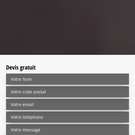
Devis gratuit