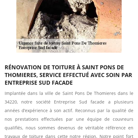
RÉNOVATION DE TOITURE À SAINT PONS DE
THOMIERES, SERVICE EFFECTUÉ AVEC SOIN PAR
ENTREPRISE SUD FACADE
Implantée dans la ville de Saint Pons De Thomieres dans le
34220, notre société Entreprise Sud facade a plusieurs
années d’expérience à son actif. Reconnus par la qualité de
nos prestations effectuées par une équipe de couvreurs
qualifiés, nous sommes devenus de véritable référence en
travaux de toiture dans cette notre région. Notre point fort