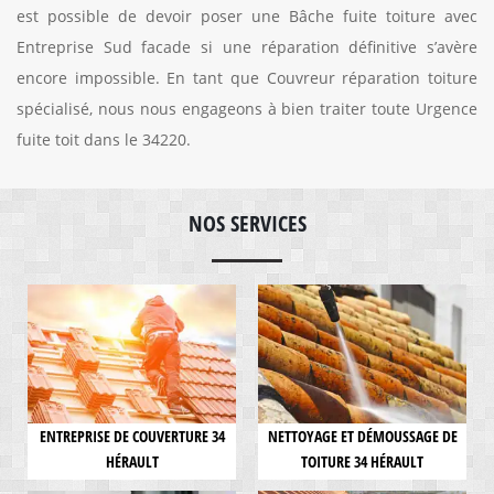
est possible de devoir poser une Bâche fuite toiture avec
Entreprise Sud facade si une réparation définitive s’avère
encore impossible. En tant que Couvreur réparation toiture
spécialisé, nous nous engageons à bien traiter toute Urgence
fuite toit dans le 34220.
NOS SERVICES
ENTREPRISE DE COUVERTURE 34
NETTOYAGE ET DÉMOUSSAGE DE
HÉRAULT
TOITURE 34 HÉRAULT