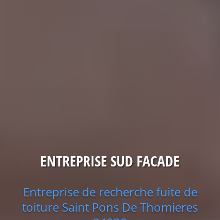
ENTREPRISE SUD FACADE
Entreprise de recherche fuite de
toiture Saint Pons De Thomieres