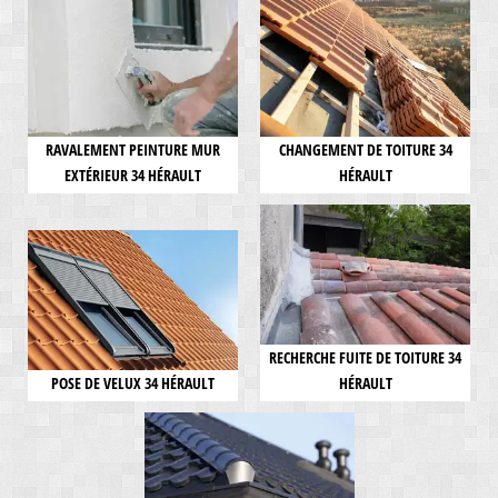
RAVALEMENT PEINTURE MUR
CHANGEMENT DE TOITURE 34
EXTÉRIEUR 34 HÉRAULT
HÉRAULT
RECHERCHE FUITE DE TOITURE 34
POSE DE VELUX 34 HÉRAULT
HÉRAULT