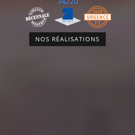
34220
NOS RÉALISATIONS