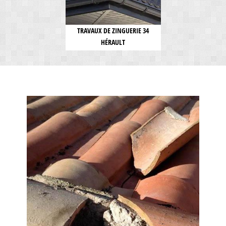
TRAVAUX DE ZINGUERIE 34
HÉRAULT