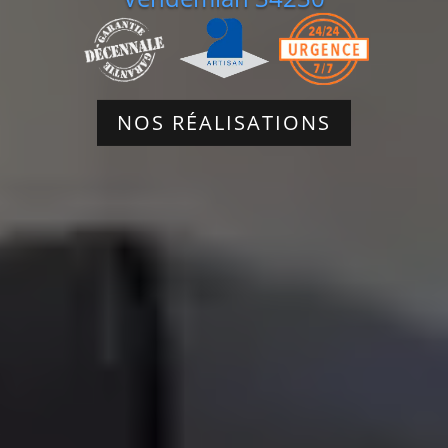
NOS RÉALISATIONS