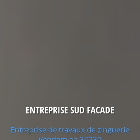
ENTREPRISE SUD FACADE
Entreprise de travaux de zinguerie
Vendemian 34230