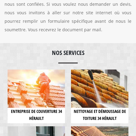
nous sont confiées. Si vous voulez nous demander un devis,
nous vous invitons à aller sur notre site internet où vous
pourrez remplir un formulaire spécifique avant de nous le
soumettre. Vous recevrez le document par mail.
NOS SERVICES
ENTREPRISE DE COUVERTURE 34
NETTOYAGE ET DÉMOUSSAGE DE
HÉRAULT
TOITURE 34 HÉRAULT