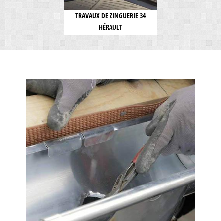
TRAVAUX DE ZINGUERIE 34
HÉRAULT