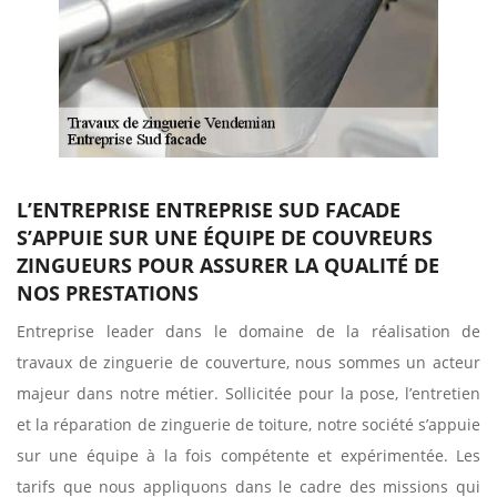
L’ENTREPRISE ENTREPRISE SUD FACADE
S’APPUIE SUR UNE ÉQUIPE DE COUVREURS
ZINGUEURS POUR ASSURER LA QUALITÉ DE
NOS PRESTATIONS
Entreprise leader dans le domaine de la réalisation de
travaux de zinguerie de couverture, nous sommes un acteur
majeur dans notre métier. Sollicitée pour la pose, l’entretien
et la réparation de zinguerie de toiture, notre société s’appuie
sur une équipe à la fois compétente et expérimentée. Les
tarifs que nous appliquons dans le cadre des missions qui