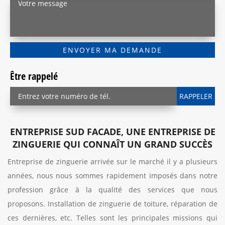
Être rappelé
ENTREPRISE SUD FACADE, UNE ENTREPRISE DE
ZINGUERIE QUI CONNAÎT UN GRAND SUCCÈS
Entreprise de zinguerie arrivée sur le marché il y a plusieurs
années, nous nous sommes rapidement imposés dans notre
profession grâce à la qualité des services que nous
proposons. Installation de zinguerie de toiture, réparation de
ces dernières, etc. Telles sont les principales missions qui