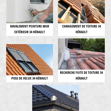
RAVALEMENT PEINTURE MUR
CHANGEMENT DE TOITURE 34
EXTÉRIEUR 34 HÉRAULT
HÉRAULT
RECHERCHE FUITE DE TOITURE 34
POSE DE VELUX 34 HÉRAULT
HÉRAULT