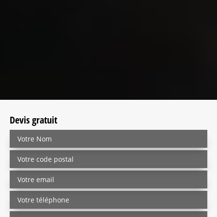
Devis gratuit