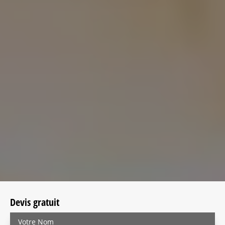
Devis gratuit