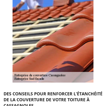
DES CONSEILS POUR RENFORCER L’ÉTANCHÉITÉ
DE LA COUVERTURE DE VOTRE TOITURE À
CASSAGNOLES