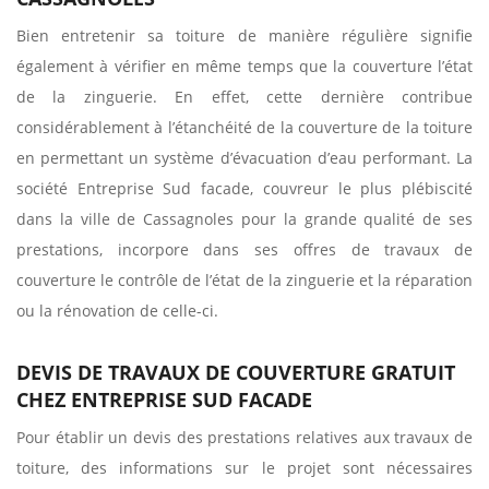
Bien entretenir sa toiture de manière régulière signifie
également à vérifier en même temps que la couverture l’état
de la zinguerie. En effet, cette dernière contribue
considérablement à l’étanchéité de la couverture de la toiture
en permettant un système d’évacuation d’eau performant. La
société Entreprise Sud facade, couvreur le plus plébiscité
dans la ville de Cassagnoles pour la grande qualité de ses
prestations, incorpore dans ses offres de travaux de
couverture le contrôle de l’état de la zinguerie et la réparation
ou la rénovation de celle-ci.
DEVIS DE TRAVAUX DE COUVERTURE GRATUIT
CHEZ ENTREPRISE SUD FACADE
Pour établir un devis des prestations relatives aux travaux de
toiture, des informations sur le projet sont nécessaires