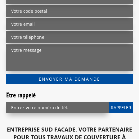
Être rappelé
ENTREPRISE SUD FACADE, VOTRE PARTENAIRE
POUR TOUS TRAVAUX DE COUVERTURE À