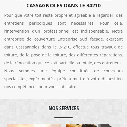
CASSAGNOLES DANS LE 34210
Pour que votre toit reste propre et agréable à regarder, des
entretiens périodiques sont nécessaires. Pour cela,
l’intervention d’un professionnel est indispensable. Notre
entreprise de couverture Entreprise Sud facade, exerçant
dans Cassagnoles dans le 34210, effectue tous travaux de
toiture, de la pose de la toiture, des différentes réparations,
de la rénovation que ce soit partielle ou totale, des entretiens.
Nous sommes une équipe constituée de couvreurs
spécialistes, expérimentés, prête à mettre à votre disposition
nos compétences pour vous satisfaire.
NOS SERVICES