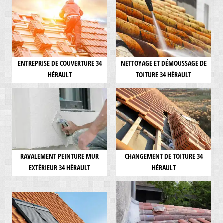
ENTREPRISE DE COUVERTURE 34
NETTOYAGE ET DÉMOUSSAGE DE
HÉRAULT
TOITURE 34 HÉRAULT
RAVALEMENT PEINTURE MUR
CHANGEMENT DE TOITURE 34
EXTÉRIEUR 34 HÉRAULT
HÉRAULT