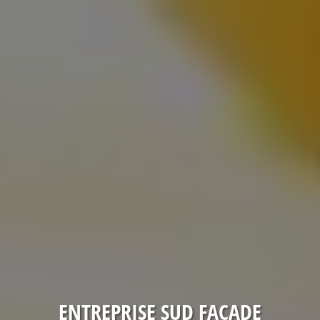
ENTREPRISE SUD FACADE