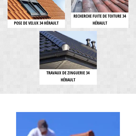
RECHERCHE FUITE DE TOITURE 34
POSE DE VELUX 34 HÉRAULT
HÉRAULT
TRAVAUX DE ZINGUERIE 34
HÉRAULT