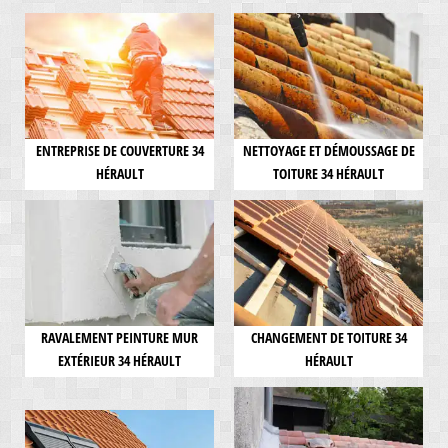
ENTREPRISE DE COUVERTURE 34
NETTOYAGE ET DÉMOUSSAGE DE
HÉRAULT
TOITURE 34 HÉRAULT
RAVALEMENT PEINTURE MUR
CHANGEMENT DE TOITURE 34
EXTÉRIEUR 34 HÉRAULT
HÉRAULT