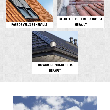
RECHERCHE FUITE DE TOITURE 34
POSE DE VELUX 34 HÉRAULT
HÉRAULT
TRAVAUX DE ZINGUERIE 34
HÉRAULT