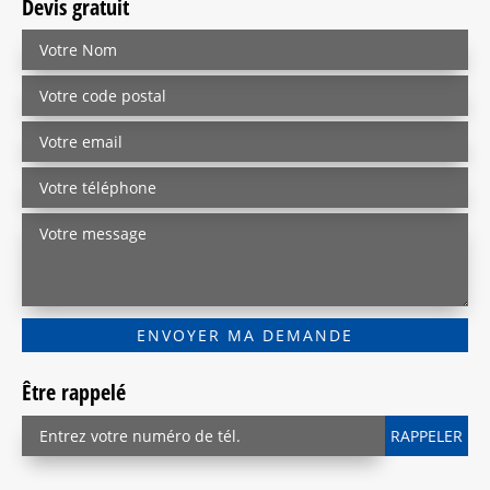
Devis gratuit
Être rappelé