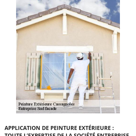
APPLICATION DE PEINTURE EXTÉRIEURE :
TOUTE L’EXPERTISE DE LA SOCIÉTÉ ENTREPRISE