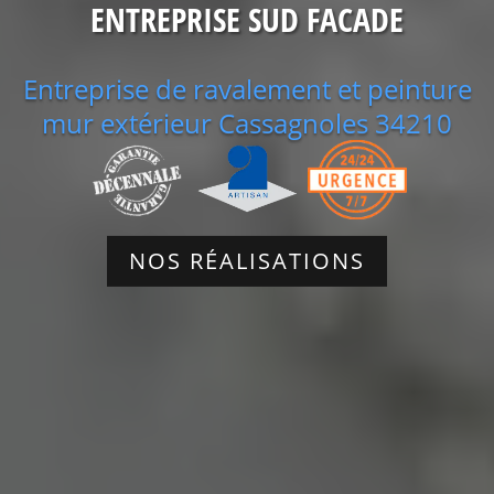
ENTREPRISE SUD FACADE
Entreprise de ravalement et peinture
mur extérieur Cassagnoles 34210
NOS RÉALISATIONS