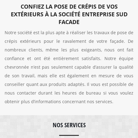
CONFIEZ LA POSE DE CRÉPIS DE VOS
EXTÉRIEURS À LA SOCIÉTÉ ENTREPRISE SUD
FACADE
Notre société est la plus apte à réaliser les travaux de pose de
crépis extérieurs pour le ravalement de votre façade. De
nombreux clients, même les plus exigeants, nous ont fait
confiance et ont été entièrement satisfaits. Notre équipe
chevronnée n’est pas seulement capable d’assurer la qualité
de son travail, mais elle est également en mesure de vous
conseiller quant aux produits adaptés. Il vous est possible de
nous contacter durant les heures de bureau si vous voulez
obtenir plus d’informations concernant nos services.
NOS SERVICES