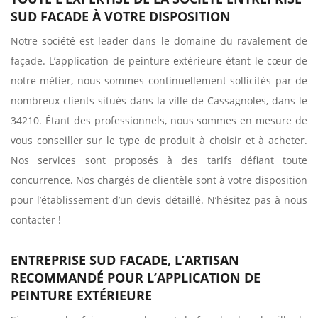
SUD FACADE À VOTRE DISPOSITION
Notre société est leader dans le domaine du ravalement de
façade. L’application de peinture extérieure étant le cœur de
notre métier, nous sommes continuellement sollicités par de
nombreux clients situés dans la ville de Cassagnoles, dans le
34210. Étant des professionnels, nous sommes en mesure de
vous conseiller sur le type de produit à choisir et à acheter.
Nos services sont proposés à des tarifs défiant toute
concurrence. Nos chargés de clientèle sont à votre disposition
pour l’établissement d’un devis détaillé. N’hésitez pas à nous
contacter !
ENTREPRISE SUD FACADE, L’ARTISAN
RECOMMANDÉ POUR L’APPLICATION DE
PEINTURE EXTÉRIEURE