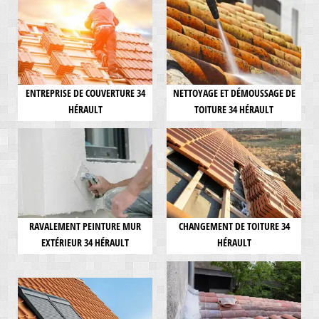
ENTREPRISE DE COUVERTURE 34
NETTOYAGE ET DÉMOUSSAGE DE
HÉRAULT
TOITURE 34 HÉRAULT
RAVALEMENT PEINTURE MUR
CHANGEMENT DE TOITURE 34
EXTÉRIEUR 34 HÉRAULT
HÉRAULT