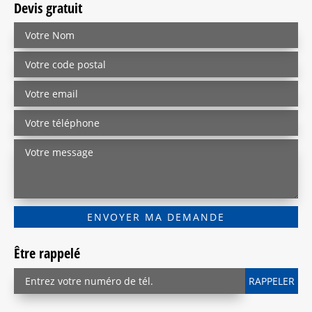
Devis gratuit
Être rappelé