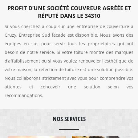
PROFIT D’UNE SOCIÉTÉ COUVREUR AGRÉÉE ET
RÉPUTÉ DANS LE 34310
Si vous cherchez à coup sûr une entreprise de couverture à
Cruzy, Entreprise Sud facade est disponible. Nous avons des
équipes en sus pour servir tous les propriétaires qui ont
besoin de notre service. Si votre toiture montre des marques
d’affaiblissement ou si vous voulez renouveler l'esthétique de
votre maison, la réfection de toiture est une solution possible.
Nous collaborons strictement avec vous pour comprendre vos
attentes et concevoir une solution selon vos
recommandations.
NOS SERVICES