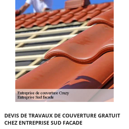
DEVIS DE TRAVAUX DE COUVERTURE GRATUIT
CHEZ ENTREPRISE SUD FACADE