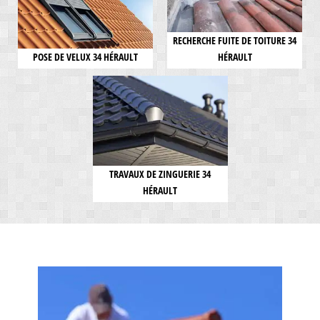
RECHERCHE FUITE DE TOITURE 34
POSE DE VELUX 34 HÉRAULT
HÉRAULT
TRAVAUX DE ZINGUERIE 34
HÉRAULT