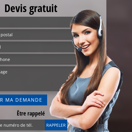
Devis gratuit
Être rappelé