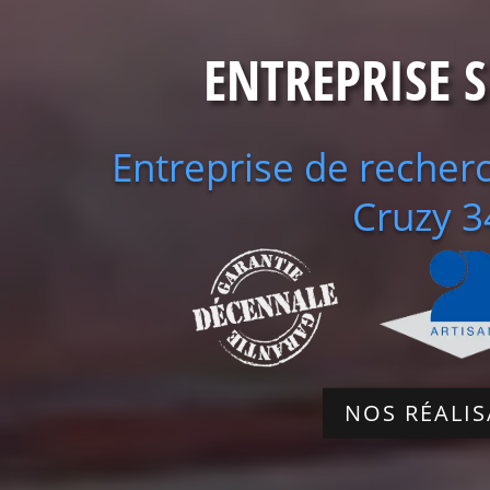
ENTREPRISE 
Entreprise de recherc
Cruzy 
NOS RÉALI