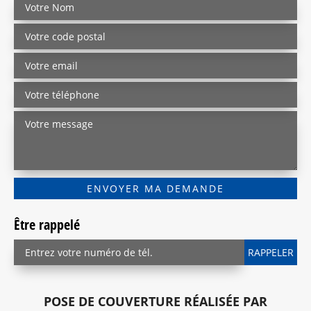
Être rappelé
POSE DE COUVERTURE RÉALISÉE PAR