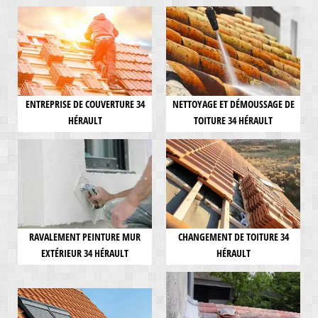
ENTREPRISE DE COUVERTURE 34
NETTOYAGE ET DÉMOUSSAGE DE
HÉRAULT
TOITURE 34 HÉRAULT
RAVALEMENT PEINTURE MUR
CHANGEMENT DE TOITURE 34
EXTÉRIEUR 34 HÉRAULT
HÉRAULT