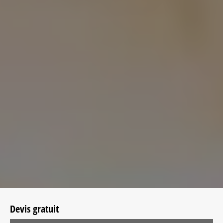
Devis gratuit