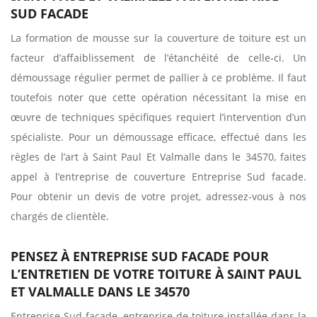
SUD FACADE
La formation de mousse sur la couverture de toiture est un
facteur d’affaiblissement de l’étanchéité de celle-ci. Un
démoussage régulier permet de pallier à ce problème. Il faut
toutefois noter que cette opération nécessitant la mise en
œuvre de techniques spécifiques requiert l’intervention d’un
spécialiste. Pour un démoussage efficace, effectué dans les
règles de l’art à Saint Paul Et Valmalle dans le 34570, faites
appel à l’entreprise de couverture Entreprise Sud facade.
Pour obtenir un devis de votre projet, adressez-vous à nos
chargés de clientèle.
PENSEZ À ENTREPRISE SUD FACADE POUR
L’ENTRETIEN DE VOTRE TOITURE À SAINT PAUL
ET VALMALLE DANS LE 34570
Entreprise Sud facade, entreprise de toiture installée dans la