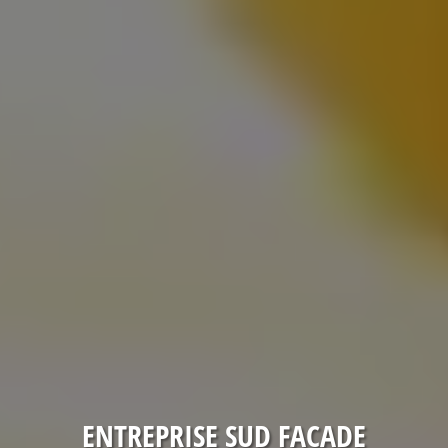
ENTREPRISE SUD FACADE