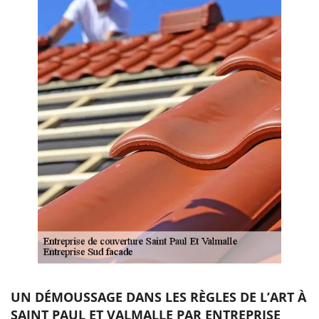
UN DÉMOUSSAGE DANS LES RÈGLES DE L’ART À
SAINT PAUL ET VALMALLE PAR ENTREPRISE