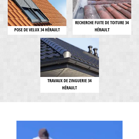
RECHERCHE FUITE DE TOITURE 34
POSE DE VELUX 34 HÉRAULT
HÉRAULT
TRAVAUX DE ZINGUERIE 34
HÉRAULT