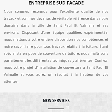
ENTREPRISE SUD FACADE
Nous sommes reconnus pour l’excellente qualité de nos
travaux et sommes devenus de véritable référence dans notre
domaine dans la ville de Saint Paul Et Valmalle et ses
environs. Disposant d’une équipe qualifiée, expérimentée,
nous mettons à votre entière disposition nos compétences et
notre savoir-faire pour tous travaux relatifs à la toiture. Étant
spécialiste en pose de couverture de toiture, nous maîtrisons
parfaitement les différentes techniques y afférentes. Confiez-
nous votre projet d’installation de couverture à Saint Paul Et
Valmalle et vous aurez un résultat à la hauteur de vos
attentes.
NOS SERVICES