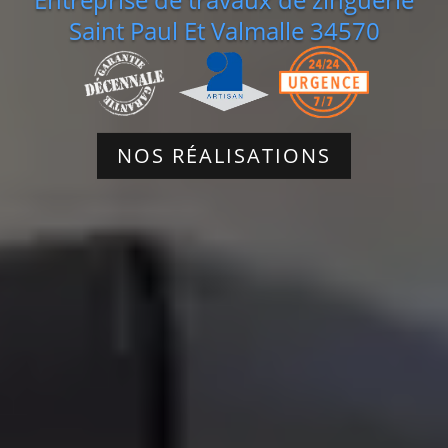
Saint Paul Et Valmalle 34570
NOS RÉALISATIONS