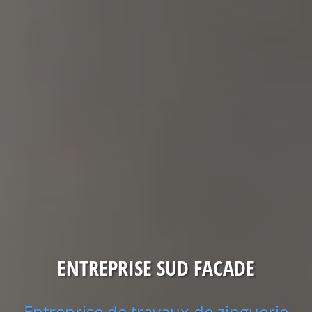
ENTREPRISE SUD FACADE
Entreprise de travaux de zinguerie