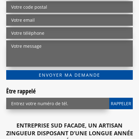
Être rappelé
ENTREPRISE SUD FACADE, UN ARTISAN
ZINGUEUR DISPOSANT D’UNE LONGUE ANNÉE