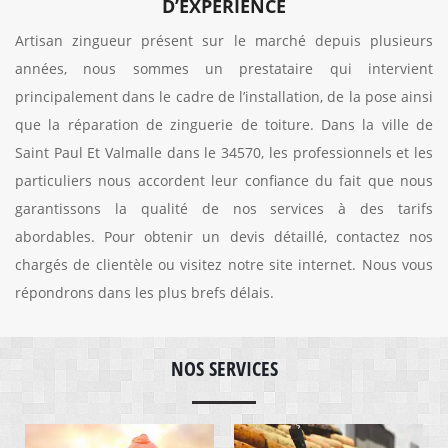
D’EXPÉRIENCE
Artisan zingueur présent sur le marché depuis plusieurs
années, nous sommes un prestataire qui intervient
principalement dans le cadre de l’installation, de la pose ainsi
que la réparation de zinguerie de toiture. Dans la ville de
Saint Paul Et Valmalle dans le 34570, les professionnels et les
particuliers nous accordent leur confiance du fait que nous
garantissons la qualité de nos services à des tarifs
abordables. Pour obtenir un devis détaillé, contactez nos
chargés de clientèle ou visitez notre site internet. Nous vous
répondrons dans les plus brefs délais.
NOS SERVICES