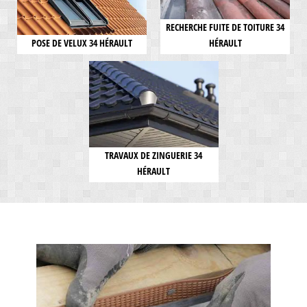
RECHERCHE FUITE DE TOITURE 34
POSE DE VELUX 34 HÉRAULT
HÉRAULT
TRAVAUX DE ZINGUERIE 34
HÉRAULT