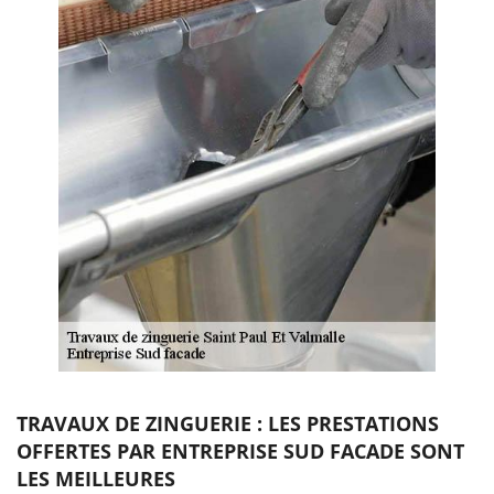
TRAVAUX DE ZINGUERIE : LES PRESTATIONS
OFFERTES PAR ENTREPRISE SUD FACADE SONT
LES MEILLEURES