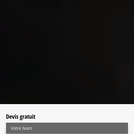
Devis gratuit