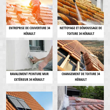
ENTREPRISE DE COUVERTURE 34
NETTOYAGE ET DÉMOUSSAGE DE
HÉRAULT
TOITURE 34 HÉRAULT
RAVALEMENT PEINTURE MUR
CHANGEMENT DE TOITURE 34
EXTÉRIEUR 34 HÉRAULT
HÉRAULT