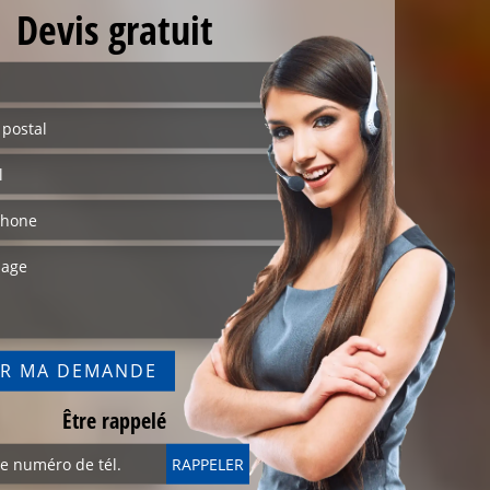
Devis gratuit
Être rappelé