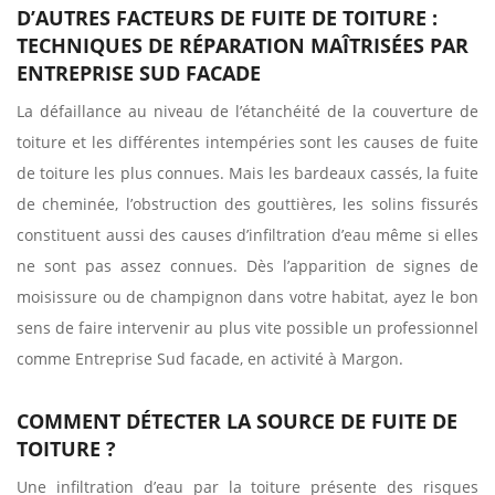
D’AUTRES FACTEURS DE FUITE DE TOITURE :
TECHNIQUES DE RÉPARATION MAÎTRISÉES PAR
ENTREPRISE SUD FACADE
La défaillance au niveau de l’étanchéité de la couverture de
toiture et les différentes intempéries sont les causes de fuite
de toiture les plus connues. Mais les bardeaux cassés, la fuite
de cheminée, l’obstruction des gouttières, les solins fissurés
constituent aussi des causes d’infiltration d’eau même si elles
ne sont pas assez connues. Dès l’apparition de signes de
moisissure ou de champignon dans votre habitat, ayez le bon
sens de faire intervenir au plus vite possible un professionnel
comme Entreprise Sud facade, en activité à Margon.
COMMENT DÉTECTER LA SOURCE DE FUITE DE
TOITURE ?
Une infiltration d’eau par la toiture présente des risques