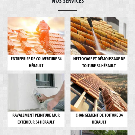
NOS SERVICES
ENTREPRISE DE COUVERTURE 34
NETTOYAGE ET DÉMOUSSAGE DE
HÉRAULT
TOITURE 34 HÉRAULT
RAVALEMENT PEINTURE MUR
CHANGEMENT DE TOITURE 34
EXTÉRIEUR 34 HÉRAULT
HÉRAULT