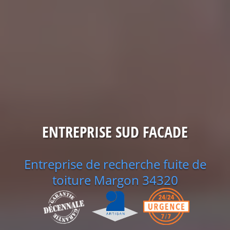
ENTREPRISE SUD FACADE
Entreprise de recherche fuite de
toiture Margon 34320