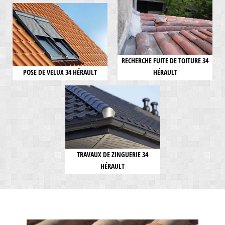
RECHERCHE FUITE DE TOITURE 34
POSE DE VELUX 34 HÉRAULT
HÉRAULT
TRAVAUX DE ZINGUERIE 34
HÉRAULT