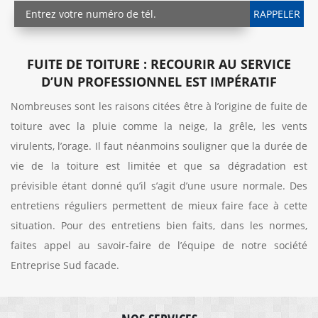
FUITE DE TOITURE : RECOURIR AU SERVICE
D’UN PROFESSIONNEL EST IMPÉRATIF
Nombreuses sont les raisons citées être à l’origine de fuite de
toiture avec la pluie comme la neige, la grêle, les vents
virulents, l’orage. Il faut néanmoins souligner que la durée de
vie de la toiture est limitée et que sa dégradation est
prévisible étant donné qu’il s’agit d’une usure normale. Des
entretiens réguliers permettent de mieux faire face à cette
situation. Pour des entretiens bien faits, dans les normes,
faites appel au savoir-faire de l’équipe de notre société
Entreprise Sud facade.