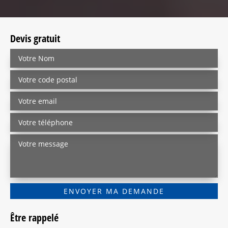
Devis gratuit
Être rappelé