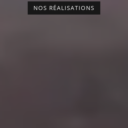
NOS RÉALISATIONS