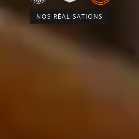
NOS RÉALISATIONS