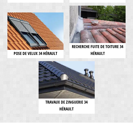
RECHERCHE FUITE DE TOITURE 34
POSE DE VELUX 34 HÉRAULT
HÉRAULT
TRAVAUX DE ZINGUERIE 34
HÉRAULT