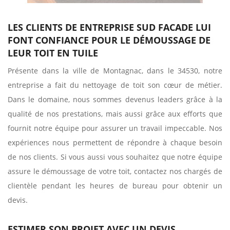
LES CLIENTS DE ENTREPRISE SUD FACADE LUI
FONT CONFIANCE POUR LE DÉMOUSSAGE DE
LEUR TOIT EN TUILE
Présente dans la ville de Montagnac, dans le 34530, notre
entreprise a fait du nettoyage de toit son cœur de métier.
Dans le domaine, nous sommes devenus leaders grâce à la
qualité de nos prestations, mais aussi grâce aux efforts que
fournit notre équipe pour assurer un travail impeccable. Nos
expériences nous permettent de répondre à chaque besoin
de nos clients. Si vous aussi vous souhaitez que notre équipe
assure le démoussage de votre toit, contactez nos chargés de
clientèle pendant les heures de bureau pour obtenir un
devis.
ESTIMER SON PROJET AVEC UN DEVIS