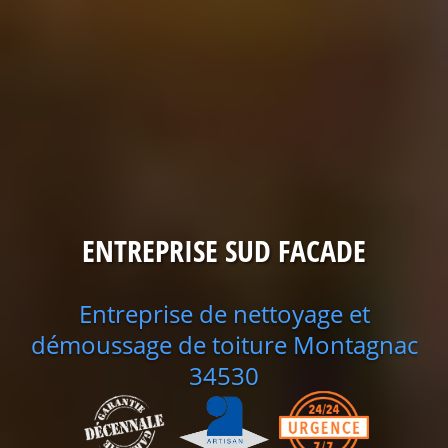
ENTREPRISE SUD FACADE
Entreprise de nettoyage et
démoussage de toiture Montagnac
34530