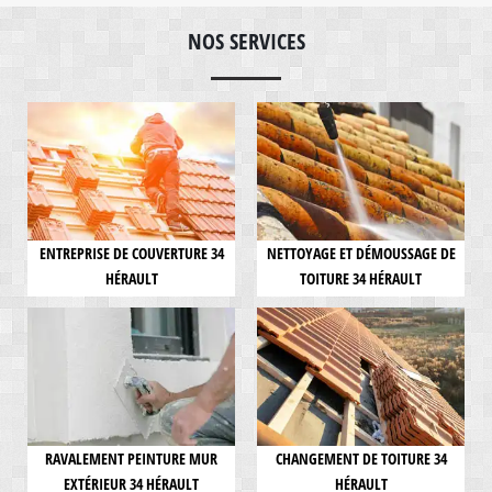
NOS SERVICES
ENTREPRISE DE COUVERTURE 34
NETTOYAGE ET DÉMOUSSAGE DE
HÉRAULT
TOITURE 34 HÉRAULT
RAVALEMENT PEINTURE MUR
CHANGEMENT DE TOITURE 34
EXTÉRIEUR 34 HÉRAULT
HÉRAULT