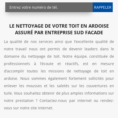
LE NETTOYAGE DE VOTRE TOIT EN ARDOISE
ASSURÉ PAR ENTREPRISE SUD FACADE
La qualité de nos services ainsi que l’excellente qualité de
notre travail nous ont permis de devenir leaders dans le
domaine du nettoyage de toit. Notre équipe, constituée de
professionnels à l’écoute et réactifs, est en mesure
d’accomplir toutes les missions de nettoyage de toit en
ardoise. Nous sommes également fortement sollicités pour
enlever les mousses et les saletés sur les couvertures en
tuile. Vous souhaitez obtenir de plus amples informations sur
notre prestation ? Contactez-nous par internet ou rendez-
vous sur notre site internet.