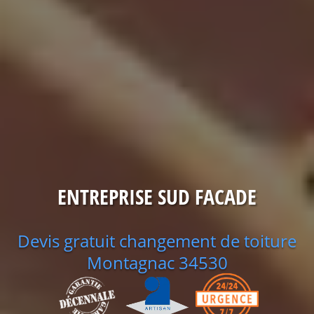
ENTREPRISE SUD FACADE
Devis gratuit changement de toiture
Montagnac 34530