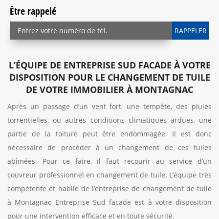
Être rappelé
L’ÉQUIPE DE ENTREPRISE SUD FACADE À VOTRE
DISPOSITION POUR LE CHANGEMENT DE TUILE
DE VOTRE IMMOBILIER À MONTAGNAC
Après un passage d’un vent fort, une tempête, des pluies
torrentielles, ou autres conditions climatiques ardues, une
partie de la toiture peut être endommagée. Il est donc
nécessaire de procéder à un changement de ces tuiles
abîmées. Pour ce faire, il faut recourir au service d’un
couvreur professionnel en changement de tuile. L’équipe très
compétente et habile de l’entreprise de changement de tuile
à Montagnac Entreprise Sud facade est à votre disposition
pour une intervention efficace et en toute sécurité.