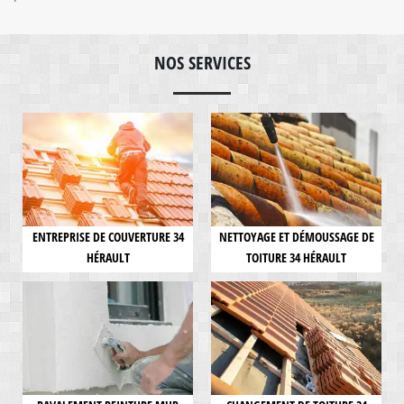
NOS SERVICES
ENTREPRISE DE COUVERTURE 34
NETTOYAGE ET DÉMOUSSAGE DE
HÉRAULT
TOITURE 34 HÉRAULT