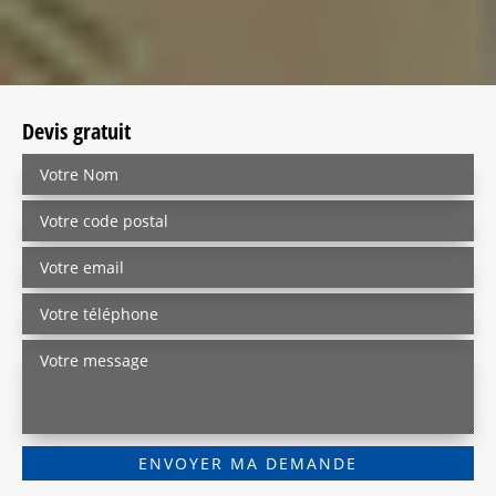
Devis gratuit