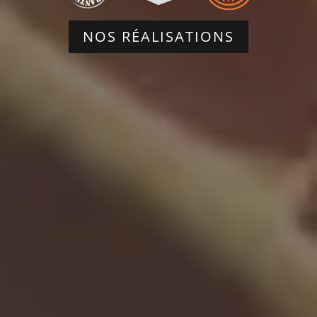
NOS RÉALISATIONS