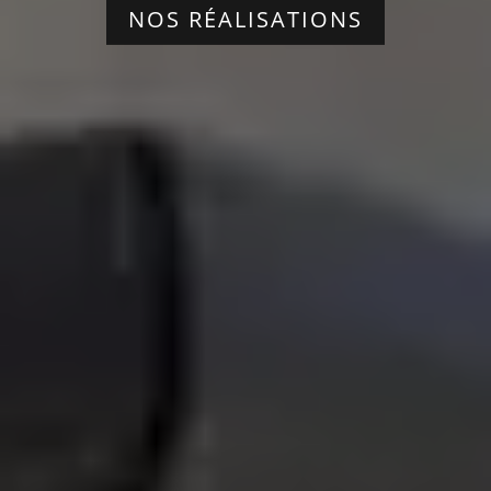
NOS RÉALISATIONS