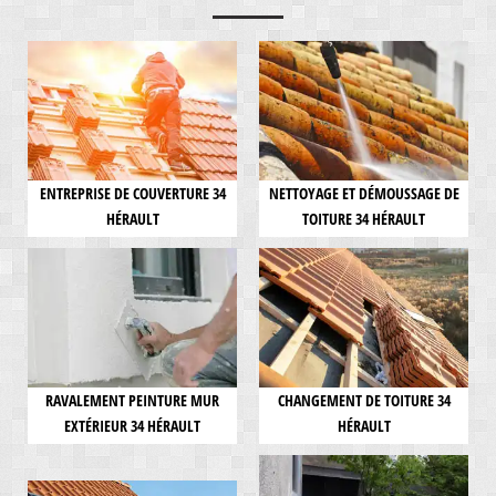
ENTREPRISE DE COUVERTURE 34
NETTOYAGE ET DÉMOUSSAGE DE
HÉRAULT
TOITURE 34 HÉRAULT
RAVALEMENT PEINTURE MUR
CHANGEMENT DE TOITURE 34
EXTÉRIEUR 34 HÉRAULT
HÉRAULT