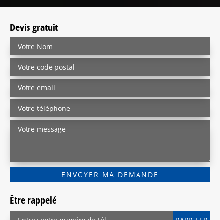
Devis gratuit
Être rappelé