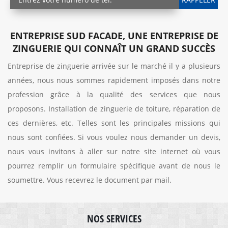
ENTREPRISE SUD FACADE, UNE ENTREPRISE DE
ZINGUERIE QUI CONNAÎT UN GRAND SUCCÈS
Entreprise de zinguerie arrivée sur le marché il y a plusieurs
années, nous nous sommes rapidement imposés dans notre
profession grâce à la qualité des services que nous
proposons. Installation de zinguerie de toiture, réparation de
ces dernières, etc. Telles sont les principales missions qui
nous sont confiées. Si vous voulez nous demander un devis,
nous vous invitons à aller sur notre site internet où vous
pourrez remplir un formulaire spécifique avant de nous le
soumettre. Vous recevrez le document par mail.
NOS SERVICES