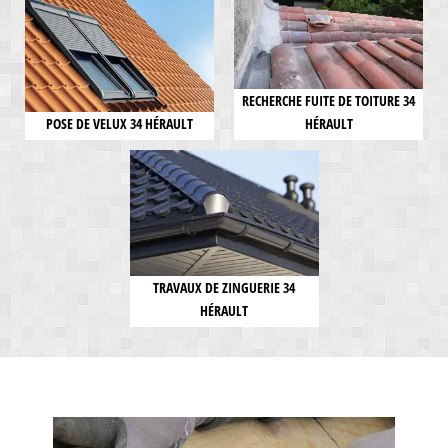
RECHERCHE FUITE DE TOITURE 34
POSE DE VELUX 34 HÉRAULT
HÉRAULT
TRAVAUX DE ZINGUERIE 34
HÉRAULT