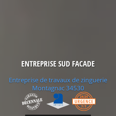
ENTREPRISE SUD FACADE
Entreprise de travaux de zinguerie
Montagnac 34530