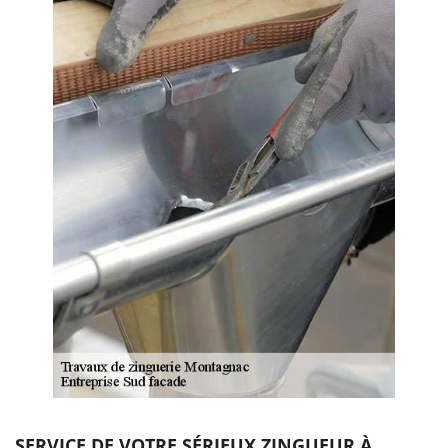
SERVICE DE VOTRE SÉRIEUX ZINGUEUR À