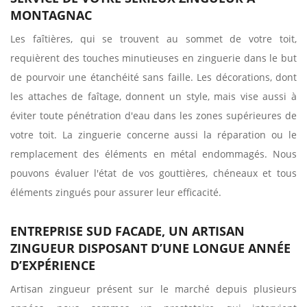
MONTAGNAC
Les faîtières, qui se trouvent au sommet de votre toit,
requièrent des touches minutieuses en zinguerie dans le but
de pourvoir une étanchéité sans faille. Les décorations, dont
les attaches de faîtage, donnent un style, mais vise aussi à
éviter toute pénétration d'eau dans les zones supérieures de
votre toit. La zinguerie concerne aussi la réparation ou le
remplacement des éléments en métal endommagés. Nous
pouvons évaluer l'état de vos gouttières, chéneaux et tous
éléments zingués pour assurer leur efficacité.
ENTREPRISE SUD FACADE, UN ARTISAN
ZINGUEUR DISPOSANT D’UNE LONGUE ANNÉE
D’EXPÉRIENCE
Artisan zingueur présent sur le marché depuis plusieurs