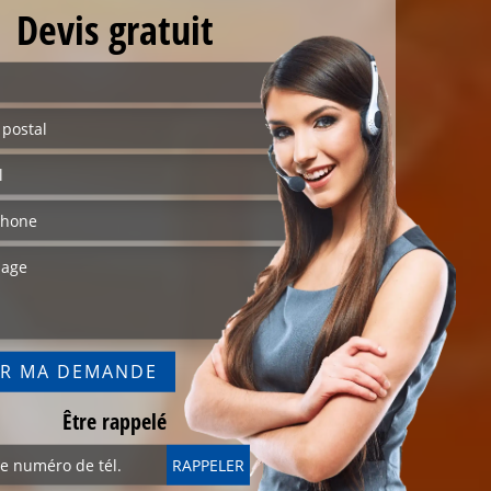
Devis gratuit
Être rappelé